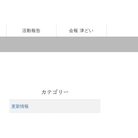
活動報告
会報 津どい
カテゴリー
更新情報