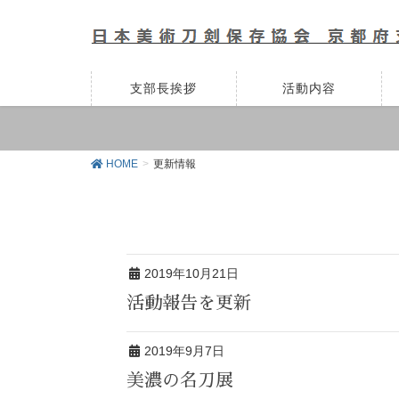
支部長挨拶
活動内容
HOME
更新情報
2019年10月21日
活動報告を更新
2019年9月7日
美濃の名刀展