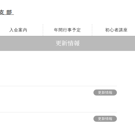
入会案内
年間行事予定
初心者講座
更新情報
更新情報
更新情報