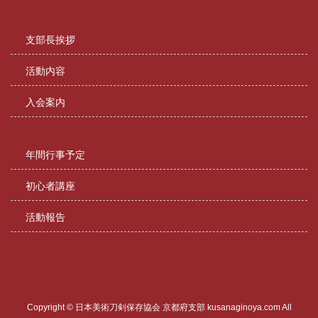
支部長挨拶
活動内容
入会案内
年間行事予定
初心者講座
活動報告
Copyright © 日本美術刀剣保存協会 京都府支部 kusanaginoya.com All