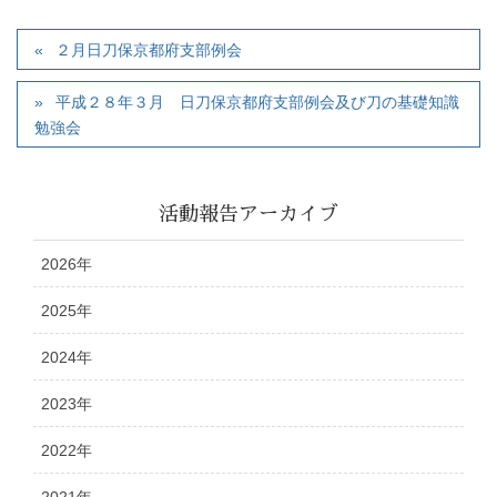
２月日刀保京都府支部例会
平成２８年３月 日刀保京都府支部例会及び刀の基礎知識
勉強会
活動報告アーカイブ
2026年
2025年
2024年
2023年
2022年
2021年