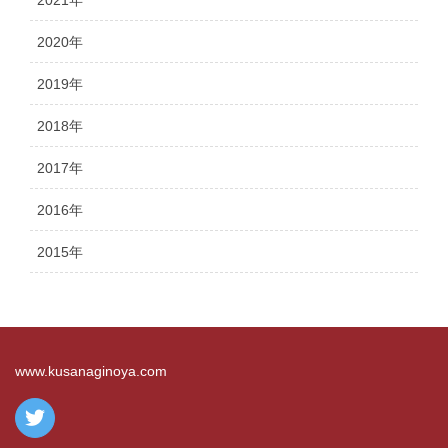
2020年
2019年
2018年
2017年
2016年
2015年
www.kusanaginoya.com