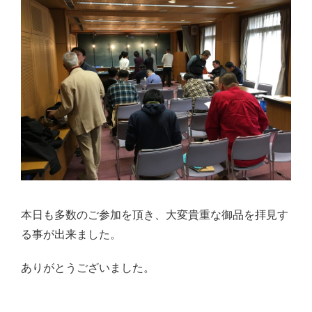
本日も多数のご参加を頂き、大変貴重な御品を拝見す
る事が出来ました。
ありがとうございました。